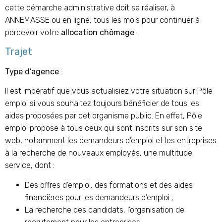
cette démarche administrative doit se réaliser, à
ANNEMASSE
ou en ligne, tous les mois pour continuer à
percevoir votre
allocation chômage
.
Trajet
Type d’agence
:
Il est impératif que vous actualisiez votre situation sur Pôle
emploi si vous souhaitez toujours bénéficier de tous les
aides proposées par cet organisme public. En effet, Pôle
emploi propose à tous ceux qui sont inscrits sur son site
web, notamment les demandeurs d’emploi et les entreprises
à la recherche de nouveaux employés, une multitude
service, dont :
Des offres d’emploi, des formations et des aides
financières pour les demandeurs d’emploi ;
La recherche des candidats, l’organisation de