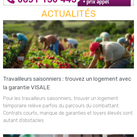
ACTUALITÉS
Travailleurs saisonniers : trouvez un logement avec
la garantie VISALE
Pour les travailleurs saisonniers, trouver un logement
temporaire relève parfois du parcours du combattant.
Contrats courts, manque de garanties et loyers élevés sont
autant d’obstacles