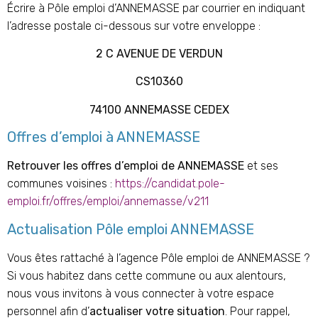
Écrire à Pôle emploi d’
ANNEMASSE
par courrier en indiquant
l’adresse postale ci-dessous sur votre enveloppe :
2 C AVENUE DE VERDUN
CS10360
74100 ANNEMASSE CEDEX
Offres d’emploi à
ANNEMASSE
Retrouver les offres d’emploi de
ANNEMASSE
et ses
communes voisines :
https://candidat.pole-
emploi.fr/offres/emploi/annemasse/v211
Actualisation Pôle emploi
ANNEMASSE
Vous êtes rattaché à l’agence Pôle emploi de
ANNEMASSE
?
Si vous habitez dans cette commune ou aux alentours,
nous vous invitons à vous connecter à votre espace
personnel afin d’
actualiser votre situation
. Pour rappel,