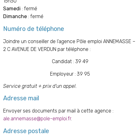
15h30
Samedi
: fermé
Dimanche
: fermé
Numéro de téléphone
Joindre un conseiller de l’agence Pôle emploi
ANNEMASSE
–
2 C AVENUE DE VERDUN par téléphone :
Candidat : 39 49
Employeur : 39 95
Service gratuit + prix d’un appel.
Adresse mail
Envoyer ses documents par mail à cette agence :
ale.annemasse@pole-emploi.fr
.
Adresse postale