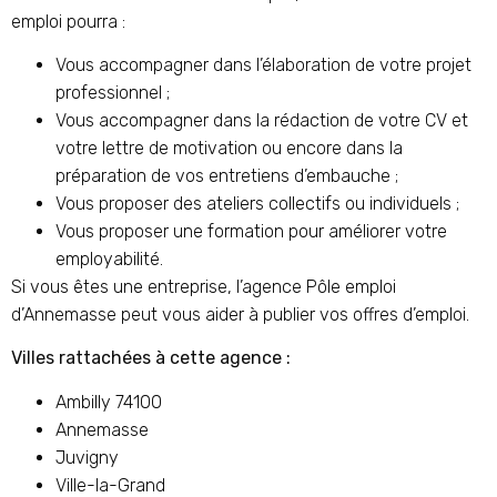
emploi pourra :
Vous accompagner dans l’élaboration de votre projet
professionnel ;
Vous accompagner dans la rédaction de votre CV et
votre lettre de motivation ou encore dans la
préparation de vos entretiens d’embauche ;
Vous proposer des ateliers collectifs ou individuels ;
Vous proposer une formation pour améliorer votre
employabilité.
Si vous êtes une entreprise, l’agence Pôle emploi
d’Annemasse peut vous aider à publier vos offres d’emploi.
Villes rattachées à cette agence :
Ambilly 74100
Annemasse
Juvigny
Ville-la-Grand