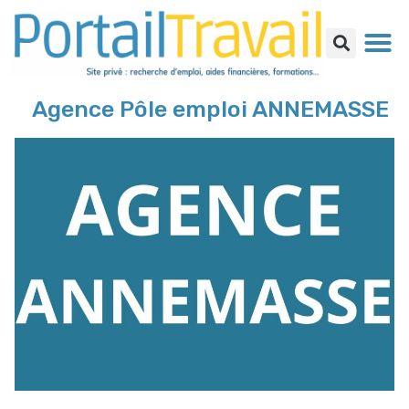
Agence Pôle emploi ANNEMASSE