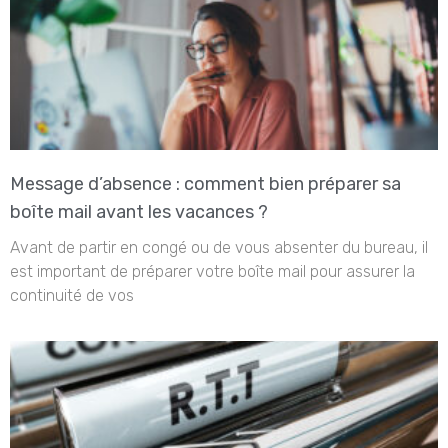
Message d’absence : comment bien préparer sa
boîte mail avant les vacances ?
Avant de partir en congé ou de vous absenter du bureau, il
est important de préparer votre boîte mail pour assurer la
continuité de vos