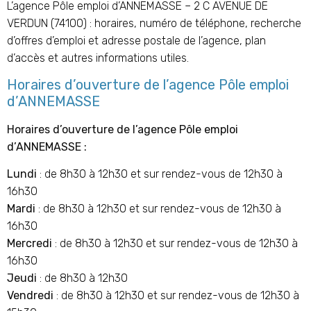
L’agence Pôle emploi d’ANNEMASSE – 2 C AVENUE DE
VERDUN (74100) : horaires, numéro de téléphone, recherche
d’offres d’emploi et adresse postale de l’agence, plan
d’accès et autres informations utiles.
Horaires d’ouverture de l’agence Pôle emploi
d’
ANNEMASSE
Horaires d’ouverture de l’agence Pôle emploi
d’
ANNEMASSE
:
Lundi
: de 8h30 à 12h30 et sur rendez-vous de 12h30 à
16h30
Mardi
: de 8h30 à 12h30 et sur rendez-vous de 12h30 à
16h30
Mercredi
: de 8h30 à 12h30 et sur rendez-vous de 12h30 à
16h30
Jeudi
: de 8h30 à 12h30
Vendredi
: de 8h30 à 12h30 et sur rendez-vous de 12h30 à