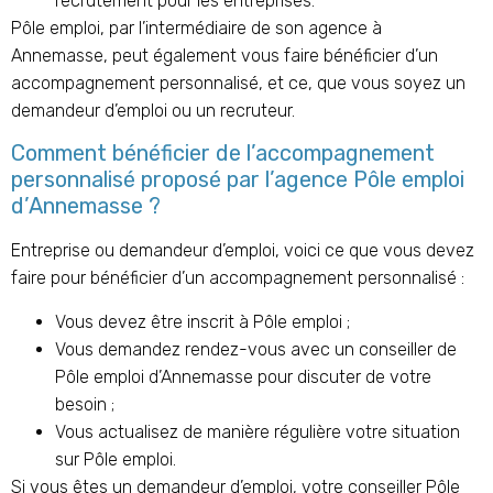
recrutement pour les entreprises.
Pôle emploi, par l’intermédiaire de son agence à
Annemasse, peut également vous faire bénéficier d’un
accompagnement personnalisé, et ce, que vous soyez un
demandeur d’emploi ou un recruteur.
Comment bénéficier de l’accompagnement
personnalisé proposé par l’agence Pôle emploi
d’Annemasse ?
Entreprise ou demandeur d’emploi, voici ce que vous devez
faire pour bénéficier d’un accompagnement personnalisé :
Vous devez être inscrit à Pôle emploi ;
Vous demandez rendez-vous avec un conseiller de
Pôle emploi d’Annemasse pour discuter de votre
besoin ;
Vous actualisez de manière régulière votre situation
sur Pôle emploi.
Si vous êtes un demandeur d’emploi, votre conseiller Pôle