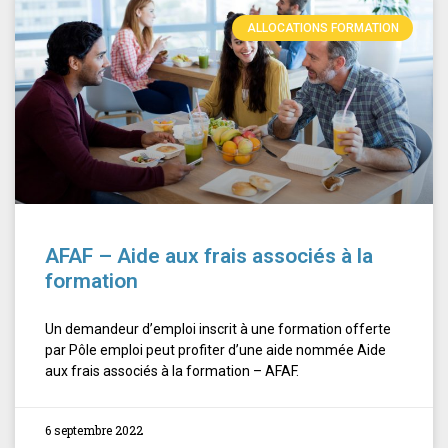
ALLOCATIONS FORMATION
AFAF – Aide aux frais associés à la
formation
Un demandeur d’emploi inscrit à une formation offerte
par Pôle emploi peut profiter d’une aide nommée Aide
aux frais associés à la formation – AFAF.
6 septembre 2022