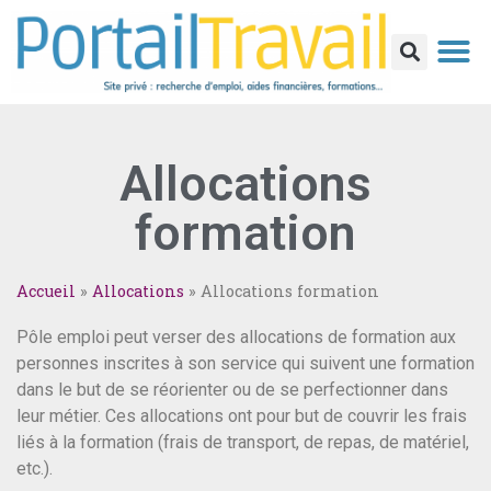
Allocations
formation
Accueil
»
Allocations
»
Allocations formation
Pôle emploi peut verser des allocations de formation aux
personnes inscrites à son service qui suivent une formation
dans le but de se réorienter ou de se perfectionner dans
leur métier. Ces allocations ont pour but de couvrir les frais
liés à la formation (frais de transport, de repas, de matériel,
etc.).