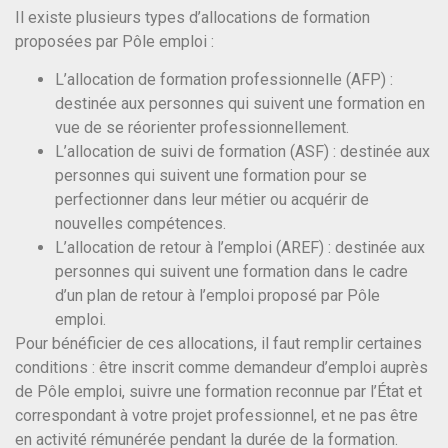
Il existe plusieurs types d’allocations de formation
proposées par Pôle emploi :
L’allocation de formation professionnelle (AFP) :
destinée aux personnes qui suivent une formation en
vue de se réorienter professionnellement.
L’allocation de suivi de formation (ASF) : destinée aux
personnes qui suivent une formation pour se
perfectionner dans leur métier ou acquérir de
nouvelles compétences.
L’allocation de retour à l’emploi (AREF) : destinée aux
personnes qui suivent une formation dans le cadre
d’un plan de retour à l’emploi proposé par Pôle
emploi.
Pour bénéficier de ces allocations, il faut remplir certaines
conditions : être inscrit comme demandeur d’emploi auprès
de Pôle emploi, suivre une formation reconnue par l’État et
correspondant à votre projet professionnel, et ne pas être
en activité rémunérée pendant la durée de la formation.