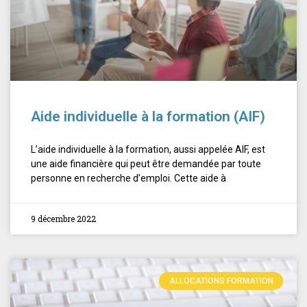
Aide individuelle à la formation (AIF)
L’aide individuelle à la formation, aussi appelée AIF, est
une aide financière qui peut être demandée par toute
personne en recherche d’emploi. Cette aide à
9 décembre 2022
ALLOCATIONS FORMATION