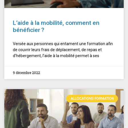
L’aide à la mobilité, comment en
bénéficier ?
Versée aux personnes qui entament une formation afin
de couvrir leurs frais de déplacement, de repas et
d’hébergement, l’aide à la mobilité permet à ses
9 décembre 2022
ALLOCATIONS FORMATION