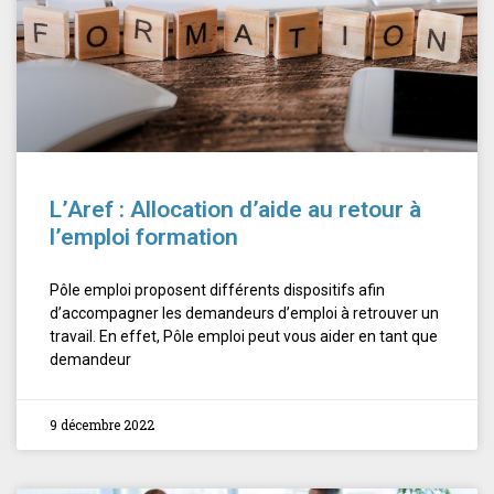
L’Aref : Allocation d’aide au retour à
l’emploi formation
Pôle emploi proposent différents dispositifs afin
d’accompagner les demandeurs d’emploi à retrouver un
travail. En effet, Pôle emploi peut vous aider en tant que
demandeur
9 décembre 2022