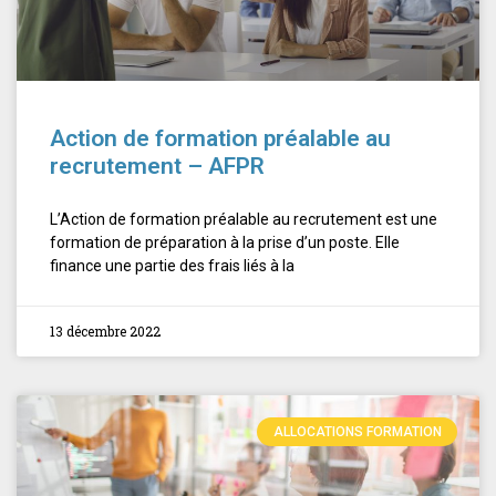
Action de formation préalable au
recrutement – AFPR
L’Action de formation préalable au recrutement est une
formation de préparation à la prise d’un poste. Elle
finance une partie des frais liés à la
13 décembre 2022
ALLOCATIONS FORMATION