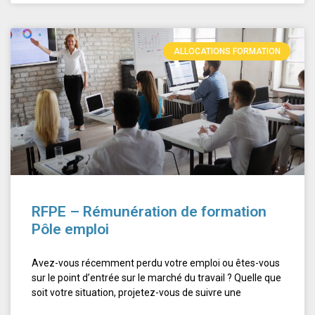
ALLOCATIONS FORMATION
RFPE – Rémunération de formation
Pôle emploi
Avez-vous récemment perdu votre emploi ou êtes-vous
sur le point d’entrée sur le marché du travail ? Quelle que
soit votre situation, projetez-vous de suivre une