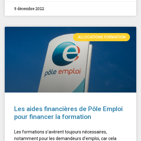
9 décembre 2022
ALLOCATIONS FORMATION
Les aides financières de Pôle Emploi
pour financer la formation
Les formations s’avèrent toujours nécessaires,
notamment pour les demandeurs d’emploi, car cela