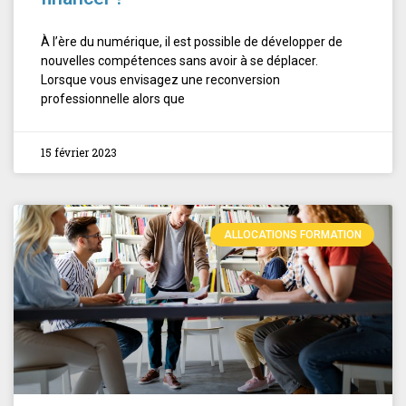
À l’ère du numérique, il est possible de développer de
nouvelles compétences sans avoir à se déplacer.
Lorsque vous envisagez une reconversion
professionnelle alors que
15 février 2023
ALLOCATIONS FORMATION