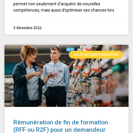
permet non seulement d’acquérir de nouvelles
compétences, mais aussi d’optimiser ses chances lors
9 décembre 2022
ALLOCATIONS FORMATION
Rémunération de fin de formation
(RFF ou R2F) pour un demandeur