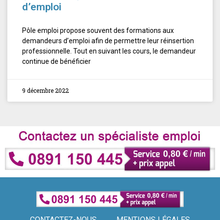
d’emploi
Pôle emploi propose souvent des formations aux
demandeurs d’emploi afin de permettre leur réinsertion
professionnelle. Tout en suivant les cours, le demandeur
continue de bénéficier
9 décembre 2022
CONTACTEZ-NOUS
MENTIONS LÉGALES