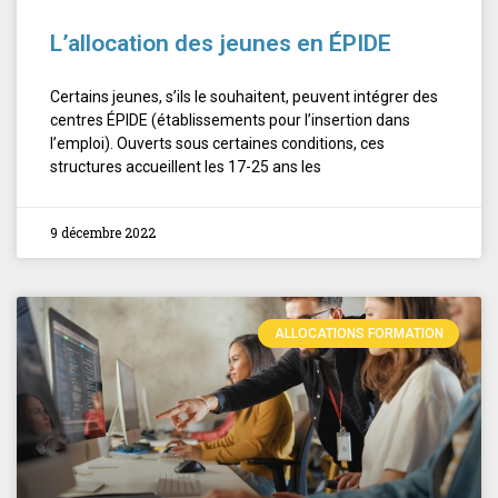
L’allocation des jeunes en ÉPIDE
Certains jeunes, s’ils le souhaitent, peuvent intégrer des
centres ÉPIDE (établissements pour l’insertion dans
l’emploi). Ouverts sous certaines conditions, ces
structures accueillent les 17-25 ans les
9 décembre 2022
ALLOCATIONS FORMATION