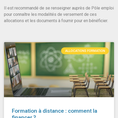
Il est recommandé de se renseigner auprès de Pôle emploi
pour connaître les modalités de versement de ces
allocations et les documents à fournir pour en bénéficier.
ALLOCATIONS FORMATION
Formation à distance : comment la
financer ?