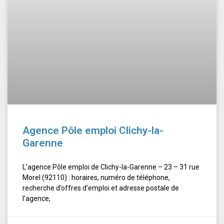
Agence Pôle emploi Clichy-la-
Garenne
L’agence Pôle emploi de Clichy-la-Garenne – 23 – 31 rue
Morel (92110) : horaires, numéro de téléphone,
recherche d’offres d’emploi et adresse postale de
l’agence,