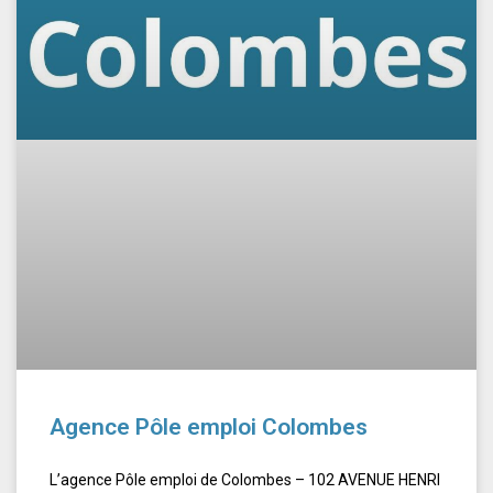
Agence Pôle emploi Colombes
L’agence Pôle emploi de Colombes – 102 AVENUE HENRI