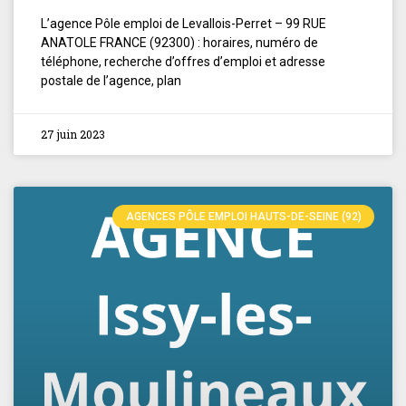
L’agence Pôle emploi de Levallois-Perret – 99 RUE
ANATOLE FRANCE (92300) : horaires, numéro de
téléphone, recherche d’offres d’emploi et adresse
postale de l’agence, plan
27 juin 2023
AGENCES PÔLE EMPLOI HAUTS-DE-SEINE (92)