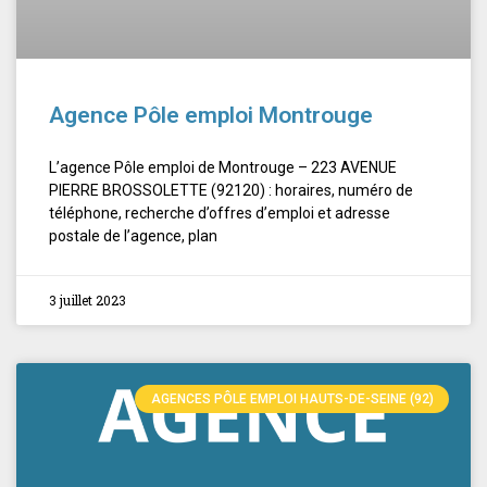
Agence Pôle emploi Montrouge
L’agence Pôle emploi de Montrouge – 223 AVENUE
PIERRE BROSSOLETTE (92120) : horaires, numéro de
téléphone, recherche d’offres d’emploi et adresse
postale de l’agence, plan
3 juillet 2023
AGENCES PÔLE EMPLOI HAUTS-DE-SEINE (92)