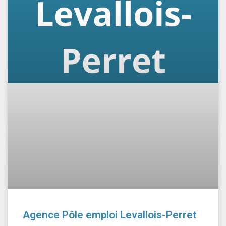
Agence Pôle emploi Levallois-Perret