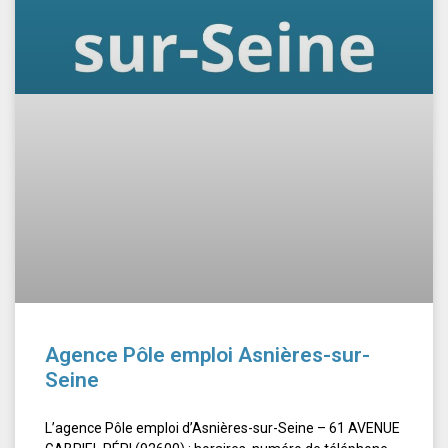
Agence Pôle emploi Asnières-sur-
Seine
L’agence Pôle emploi d’Asnières-sur-Seine – 61 AVENUE