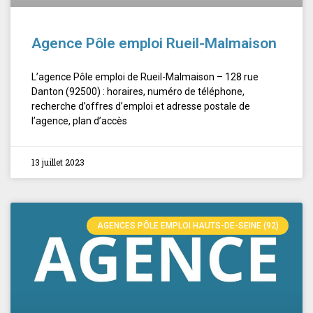
Agence Pôle emploi Rueil-Malmaison
L’agence Pôle emploi de Rueil-Malmaison – 128 rue
Danton (92500) : horaires, numéro de téléphone,
recherche d’offres d’emploi et adresse postale de
l’agence, plan d’accès
13 juillet 2023
AGENCES PÔLE EMPLOI HAUTS-DE-SEINE (92)