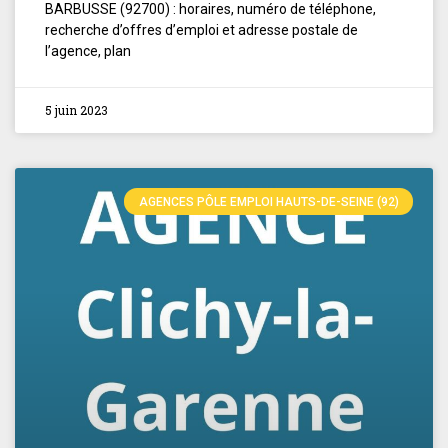
BARBUSSE (92700) : horaires, numéro de téléphone,
recherche d’offres d’emploi et adresse postale de
l’agence, plan
5 juin 2023
AGENCES PÔLE EMPLOI HAUTS-DE-SEINE (92)