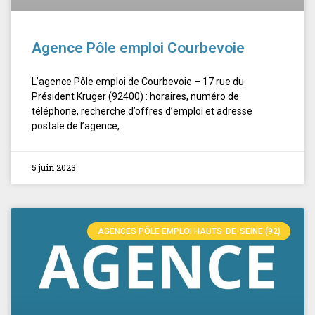
Agence Pôle emploi Courbevoie
L’agence Pôle emploi de Courbevoie – 17 rue du
Président Kruger (92400) : horaires, numéro de
téléphone, recherche d’offres d’emploi et adresse
postale de l’agence,
5 juin 2023
AGENCES PÔLE EMPLOI HAUTS-DE-SEINE (92)