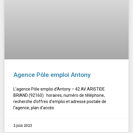
Agence Pôle emploi Antony
L’agence Pôle emploi d’Antony – 42 AV ARISTIDE
BRIAND (92160) : horaires, numéro de téléphone,
recherche d’offres d’emploi et adresse postale de
l’agence, plan d’accès
2 juin 2023