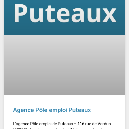
Agence Pôle emploi Puteaux
L’agence Pôle emploi de Puteaux – 116 rue de Verdun