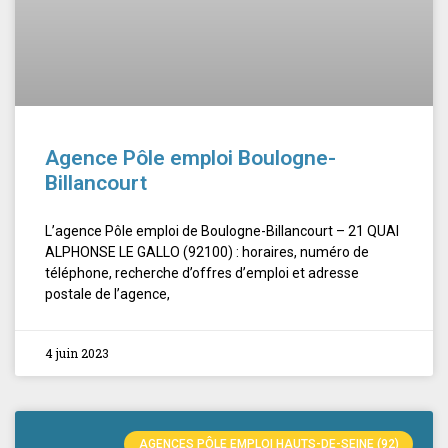
Agence Pôle emploi Boulogne-
Billancourt
L’agence Pôle emploi de Boulogne-Billancourt – 21 QUAI
ALPHONSE LE GALLO (92100) : horaires, numéro de
téléphone, recherche d’offres d’emploi et adresse
postale de l’agence,
4 juin 2023
AGENCES PÔLE EMPLOI HAUTS-DE-SEINE (92)