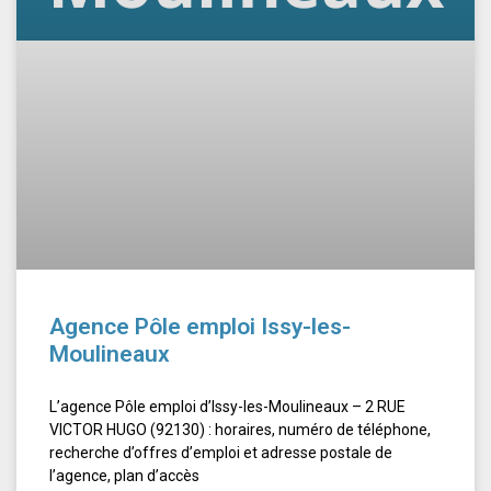
Agence Pôle emploi Issy-les-
Moulineaux
L’agence Pôle emploi d’Issy-les-Moulineaux – 2 RUE
VICTOR HUGO (92130) : horaires, numéro de téléphone,
recherche d’offres d’emploi et adresse postale de
l’agence, plan d’accès