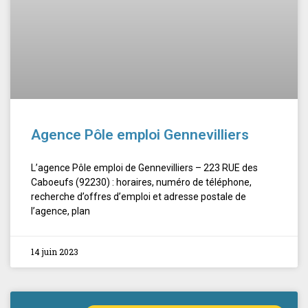
Agence Pôle emploi Gennevilliers
L’agence Pôle emploi de Gennevilliers – 223 RUE des
Caboeufs (92230) : horaires, numéro de téléphone,
recherche d’offres d’emploi et adresse postale de
l’agence, plan
14 juin 2023