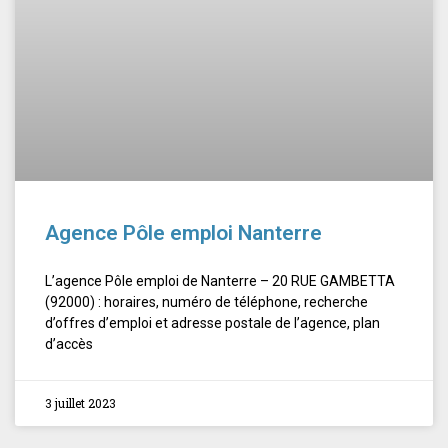
Agence Pôle emploi Nanterre
L’agence Pôle emploi de Nanterre – 20 RUE GAMBETTA
(92000) : horaires, numéro de téléphone, recherche
d’offres d’emploi et adresse postale de l’agence, plan
d’accès
3 juillet 2023