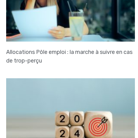
Allocations Pôle emploi : la marche à suivre en cas
de trop-perçu