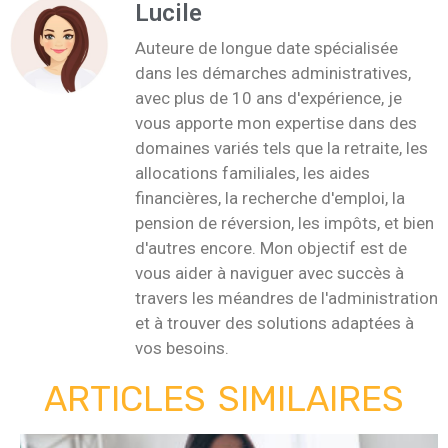
Lucile
Auteure de longue date spécialisée
dans les démarches administratives,
avec plus de 10 ans d'expérience, je
vous apporte mon expertise dans des
domaines variés tels que la retraite, les
allocations familiales, les aides
financières, la recherche d'emploi, la
pension de réversion, les impôts, et bien
d'autres encore. Mon objectif est de
vous aider à naviguer avec succès à
travers les méandres de l'administration
et à trouver des solutions adaptées à
vos besoins.
ARTICLES SIMILAIRES