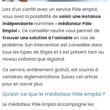
Lors d’un conflit avec un service Pôle emploi,
vous avez la possibilité de
saisir une instance
indépendante
nommée «
médiateur Pôle
Emploi
». Ce conseiller neutre vous permet de
trouver une solution à l’amiable
en cas de
problème. Son intervention est conseillée dans
tous les types de litiges et il est présent tant au
niveau national que régional.
Ce service, entièrement gratuit, est soumis à
certaines règlementations. Suivez cet article
pour en savoir plus.
Qu’est-ce que le médiateur Pôle emploi ?
Le médiateur Pôle Emploi accompagne les