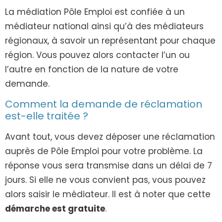
La médiation Pôle Emploi est confiée à un
médiateur national ainsi qu’à des médiateurs
régionaux, à savoir un représentant pour chaque
région. Vous pouvez alors contacter l’un ou
l’autre en fonction de la nature de votre
demande.
Comment la demande de réclamation
est-elle traitée ?
Avant tout, vous devez déposer une réclamation
auprès de Pôle Emploi pour votre problème. La
réponse vous sera transmise dans un délai de 7
jours. Si elle ne vous convient pas, vous pouvez
alors saisir le médiateur. Il est à noter que cette
démarche est gratuite
.