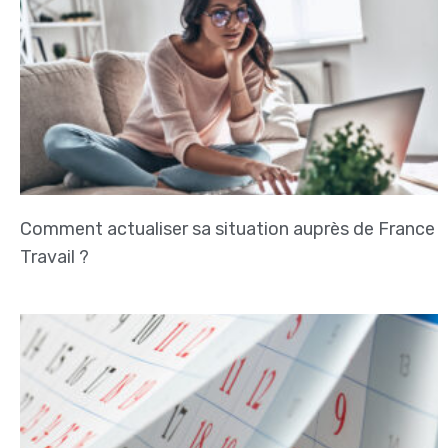
Comment actualiser sa situation auprès de France
Travail ?