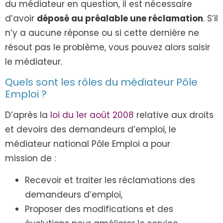
du médiateur en question, il est nécessaire
d’avoir
déposé au préalable une réclamation
. S’il
n’y a aucune réponse ou si cette dernière ne
résout pas le problème, vous pouvez alors saisir
le médiateur.
Quels sont les rôles du médiateur Pôle
Emploi ?
D’après la
loi du 1er août 2008
relative aux droits
et devoirs des demandeurs d’emploi, le
médiateur national Pôle Emploi a pour
mission de :
Recevoir et traiter les réclamations des
demandeurs d’emploi,
Proposer des modifications et des