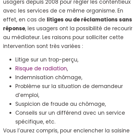
usagers depuis 2008 pour régler les contentieux
avec les services de ce même organisme. En
effet, en cas de
litiges ou de réclamations sans
réponse
, les usagers ont la possibilité de recourir
au médiateur. Les raisons pour solliciter cette
intervention sont très variées :
Litige sur un trop-perçu,
Risque de radiation
,
Indemnisation chômage,
Problème sur la situation de demandeur
d’emploi,
Suspicion de fraude au chômage,
Conseils sur un différend avec un service
spécifique, etc.
Vous l’aurez compris, pour enclencher la saisine