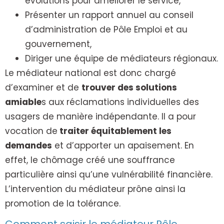
évolutions pour améliorer le service,
Présenter un rapport annuel au conseil
d’administration de Pôle Emploi et au
gouvernement,
Diriger une équipe de médiateurs régionaux.
Le médiateur national est donc chargé
d’examiner et de
trouver des solutions
amiable
s aux réclamations individuelles des
usagers de manière indépendante. Il a pour
vocation de
traiter équitablement les
demandes
et d’apporter un apaisement. En
effet, le chômage créé une souffrance
particulière ainsi qu’une vulnérabilité financière.
L’intervention du médiateur prône ainsi la
promotion de la tolérance.
Comment saisir le médiateur Pôle