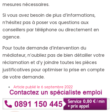
mesures nécessaires.
Si vous avez besoin de plus d’informations,
n’hésitez pas à poser vos questions aux
conseillers par téléphone ou directement en
agence.
Pour toute demande d’intervention du
médiateur, n’oubliez pas de bien détailler votre
réclamation et d’y joindre toutes les pièces
justificatives pour optimiser la prise en compte
de votre demande.
Article publié le 6 septembre 2022