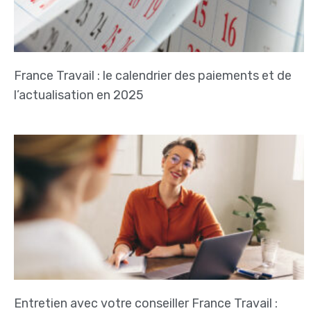
France Travail : le calendrier des paiements et de
l’actualisation en 2025
Entretien avec votre conseiller France Travail :