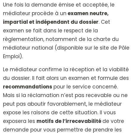
Une fois la demande émise et acceptée, le
médiateur procède à un
examen neutre,
impartial et indépendant du dossier
. Cet
examen se fait dans le respect de la
règlementation, notamment de la charte du
médiateur national (disponible sur le site de Pôle
Emploi).
Le médiateur confirme la réception et la viabilité
du dossier. Il fait alors un examen et formule des
recommandations
pour le service concerné.
Mais si la réclamation n’est pas recevable ou ne
peut pas aboutir favorablement, le médiateur
expose les raisons de cette situation. Il vous
exposera les
motifs de l’irrecevabilité
de votre
demande pour vous permettre de prendre les