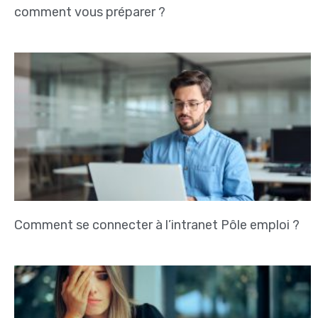
comment vous préparer ?
Comment se connecter à l’intranet Pôle emploi ?