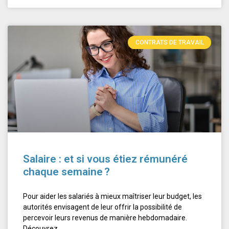
CONTRATS DE TRAVAIL
Salaire : et si vous étiez rémunéré
chaque semaine ?
Pour aider les salariés à mieux maîtriser leur budget, les
autorités envisagent de leur offrir la possibilité de
percevoir leurs revenus de manière hebdomadaire.
Découvrez