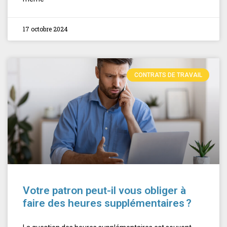
17 octobre 2024
CONTRATS DE TRAVAIL
Votre patron peut-il vous obliger à
faire des heures supplémentaires ?