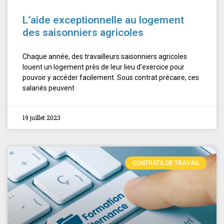
L’aide exceptionnelle au logement
des saisonniers agricoles
Chaque année, des travailleurs saisonniers agricoles
louent un logement près de leur lieu d’exercice pour
pouvoir y accéder facilement. Sous contrat précaire, ces
salariés peuvent
19 juillet 2023
CONTRATS DE TRAVAIL