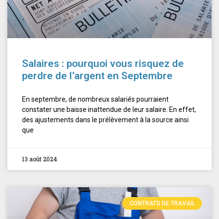
Salaires : pourquoi vous risquez de
perdre de l’argent en Septembre
En septembre, de nombreux salariés pourraient
constater une baisse inattendue de leur salaire. En effet,
des ajustements dans le prélèvement à la source ainsi
que
13 août 2024
CONTRATS DE TRAVAIL