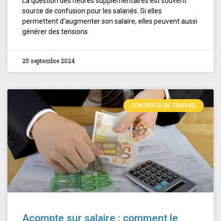
La question des heures supplémentaires est souvent
source de confusion pour les salariés. Si elles
permettent d’augmenter son salaire, elles peuvent aussi
générer des tensions
25 septembre 2024
CONTRATS DE TRAVAIL
Acompte sur salaire : comment le