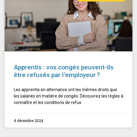
Apprentis : vos congés peuvent-ils
être refusés par l’employeur ?
Les apprentis en alternance ont les mêmes droits que
les salariés en matière de congés. Découvrez les règles à
connaître et les conditions de refus
4 décembre 2024