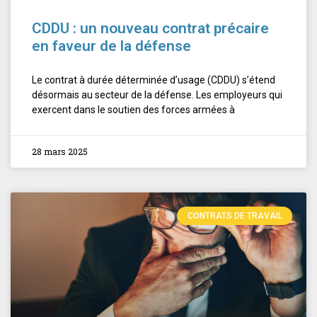
CDDU : un nouveau contrat précaire
en faveur de la défense
Le contrat à durée déterminée d’usage (CDDU) s’étend
désormais au secteur de la défense. Les employeurs qui
exercent dans le soutien des forces armées à
28 mars 2025
CONTRATS DE TRAVAIL