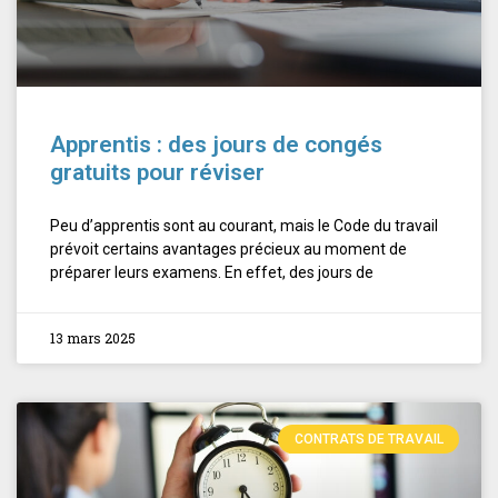
Apprentis : des jours de congés
gratuits pour réviser
Peu d’apprentis sont au courant, mais le Code du travail
prévoit certains avantages précieux au moment de
préparer leurs examens. En effet, des jours de
13 mars 2025
CONTRATS DE TRAVAIL