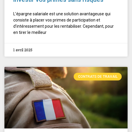
L’épargne salariale est une solution avantageuse qui
consiste à placer vos primes de participation et
d’intéressement pour les rentabiliser. Cependant, pour
en tirer le meilleur
1 avril 2025
CONTRATS DE TRAVAIL