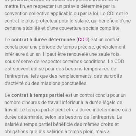
mettre fin, en respectant un préavis déterminé par la
convention collective applicable ou par la loi. Le CDI est le
contrat le plus protecteur pour le salarié, qui bénéficie d’une
certaine stabilité et d’une couverture sociale complète.
Le
contrat à durée déterminée
(
CDD
) est un contrat
conclu pour une période de temps précise, généralement
inférieure à un an. Il peut être renouvelé une seule fois,
sous réserve de respecter certaines conditions. Le CDD
est souvent utilisé pour des besoins temporaires de
l’entreprise, tels que des remplacements, des surcroîts
d’activité ou des missions ponctuelles.
Le
contrat à temps partiel
est un contrat conclu pour un
nombre d’heures de travail inférieur à la durée légale de
travail. Le temps partiel peut être à durée indéterminée ou à
durée déterminée, selon les besoins de l’entreprise. Le
salarié à temps partiel bénéficie des mêmes droits et
obligations que les salariés à temps plein, mais à