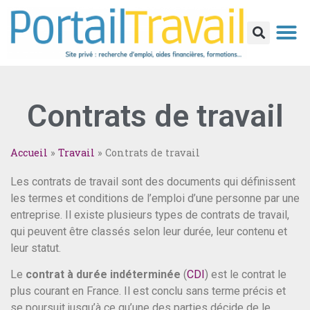
Contrats de travail
Accueil
»
Travail
»
Contrats de travail
Les contrats de travail sont des documents qui définissent
les termes et conditions de l’emploi d’une personne par une
entreprise. Il existe plusieurs types de contrats de travail,
qui peuvent être classés selon leur durée, leur contenu et
leur statut.
Le
contrat à durée indéterminée
(
CDI
) est le contrat le
plus courant en France. Il est conclu sans terme précis et
se poursuit jusqu’à ce qu’une des parties décide de le