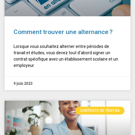
Comment trouver une alternance ?
Lorsque vous souhaitez alterner entre périodes de
travail et études, vous devez tout d’abord signer un
contrat spécifique avec un établissement scolaire et un
employeur.
9 juin 2023
CONTRATS DE TRAVAIL