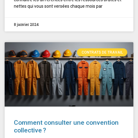
nettes qui vous sont versées chaque mois par
8 janvier 2024
CONTRATS DE TRAVAIL
Comment consulter une convention
collective ?