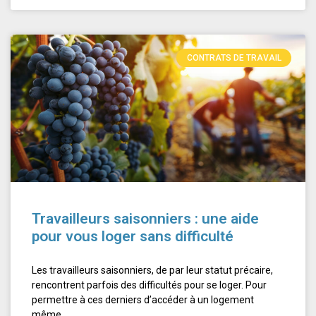
CONTRATS DE TRAVAIL
Travailleurs saisonniers : une aide
pour vous loger sans difficulté
Les travailleurs saisonniers, de par leur statut précaire,
rencontrent parfois des difficultés pour se loger. Pour
permettre à ces derniers d’accéder à un logement
même