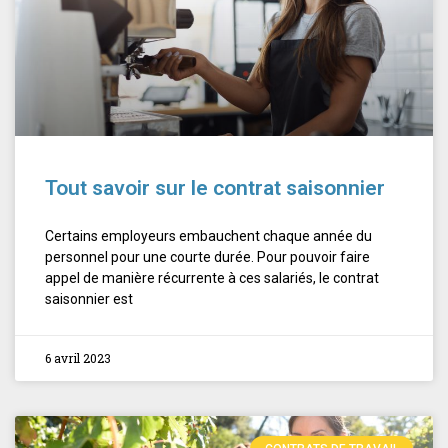
Tout savoir sur le contrat saisonnier
Certains employeurs embauchent chaque année du
personnel pour une courte durée. Pour pouvoir faire
appel de manière récurrente à ces salariés, le contrat
saisonnier est
6 avril 2023