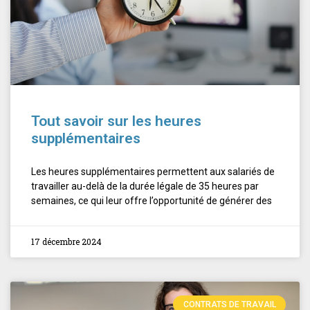
Tout savoir sur les heures
supplémentaires
Les heures supplémentaires permettent aux salariés de
travailler au-delà de la durée légale de 35 heures par
semaines, ce qui leur offre l’opportunité de générer des
17 décembre 2024
CONTRATS DE TRAVAIL