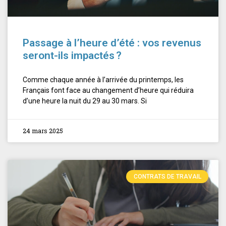
Passage à l’heure d’été : vos revenus
seront-ils impactés ?
Comme chaque année à l’arrivée du printemps, les
Français font face au changement d’heure qui réduira
d’une heure la nuit du 29 au 30 mars. Si
24 mars 2025
CONTRATS DE TRAVAIL