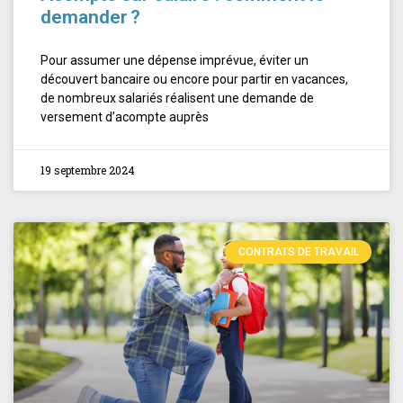
demander ?
Pour assumer une dépense imprévue, éviter un
découvert bancaire ou encore pour partir en vacances,
de nombreux salariés réalisent une demande de
versement d’acompte auprès
19 septembre 2024
CONTRATS DE TRAVAIL