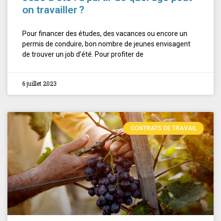
on travailler ?
Pour financer des études, des vacances ou encore un
permis de conduire, bon nombre de jeunes envisagent
de trouver un job d’été. Pour profiter de
6 juillet 2023
CONTRATS DE TRAVAIL