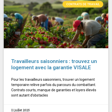
CONTRATS DE TRAVAIL
Travailleurs saisonniers : trouvez un
logement avec la garantie VISALE
Pour les travailleurs saisonniers, trouver un logement
temporaire relève parfois du parcours du combattant.
Contrats courts, manque de garanties et loyers élevés
sont autant d’obstacles
11 juillet 2025