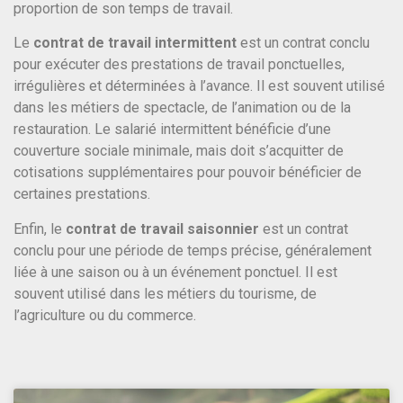
proportion de son temps de travail.
Le
contrat de travail intermittent
est un contrat conclu
pour exécuter des prestations de travail ponctuelles,
irrégulières et déterminées à l’avance. Il est souvent utilisé
dans les métiers de spectacle, de l’animation ou de la
restauration. Le salarié intermittent bénéficie d’une
couverture sociale minimale, mais doit s’acquitter de
cotisations supplémentaires pour pouvoir bénéficier de
certaines prestations.
Enfin, le
contrat de travail saisonnier
est un contrat
conclu pour une période de temps précise, généralement
liée à une saison ou à un événement ponctuel. Il est
souvent utilisé dans les métiers du tourisme, de
l’agriculture ou du commerce.