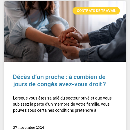
CONTRATS DE TRAVAIL
Décès d’un proche : à combien de
jours de congés avez-vous droit ?
Lorsque vous êtes salarié du secteur privé et que vous
subissez la perte d’un membre de votre famille, vous
pouvez sous certaines conditions prétendre à
27 novembre 2024