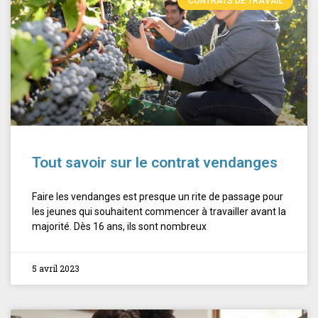
CONTRATS DE TRAVAIL
Tout savoir sur le contrat vendanges
Faire les vendanges est presque un rite de passage pour
les jeunes qui souhaitent commencer à travailler avant la
majorité. Dès 16 ans, ils sont nombreux
5 avril 2023