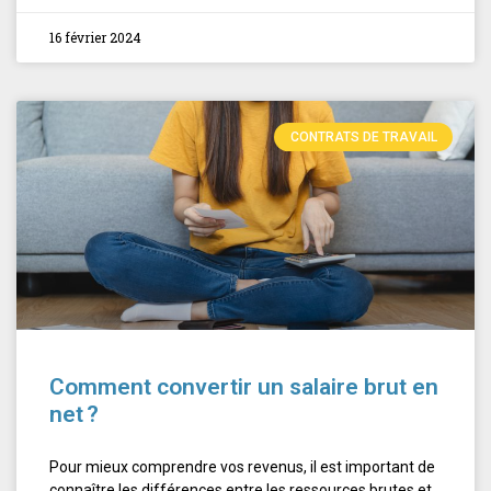
16 février 2024
CONTRATS DE TRAVAIL
Comment convertir un salaire brut en
net ?
Pour mieux comprendre vos revenus, il est important de
connaître les différences entre les ressources brutes et