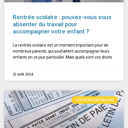
Rentrée scolaire : pouvez-vous vous
absenter du travail pour
accompagner votre enfant ?
La rentrée scolaire est un moment important pour de
nombreux parents, qui souhaitent accompagner leurs
enfants en ce jour particulier. Mais quels sont vos droits
21 août 2024
CONTRATS DE TRAVAIL