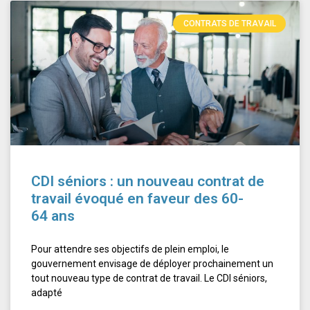
CONTRATS DE TRAVAIL
CDI séniors : un nouveau contrat de
travail évoqué en faveur des 60-
64 ans
Pour attendre ses objectifs de plein emploi, le
gouvernement envisage de déployer prochainement un
tout nouveau type de contrat de travail. Le CDI séniors,
adapté