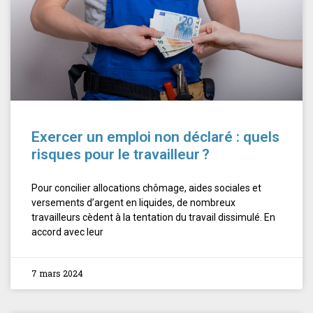
Exercer un emploi non déclaré : quels
risques pour le travailleur ?
Pour concilier allocations chômage, aides sociales et
versements d’argent en liquides, de nombreux
travailleurs cèdent à la tentation du travail dissimulé. En
accord avec leur
7 mars 2024