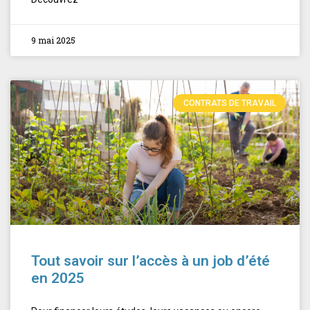
9 mai 2025
CONTRATS DE TRAVAIL
Tout savoir sur l’accès à un job d’été
en 2025