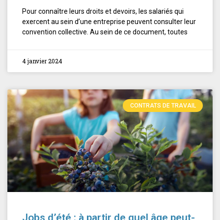
Pour connaître leurs droits et devoirs, les salariés qui
exercent au sein d’une entreprise peuvent consulter leur
convention collective. Au sein de ce document, toutes
4 janvier 2024
CONTRATS DE TRAVAIL
Jobs d’été : à partir de quel âge peut-