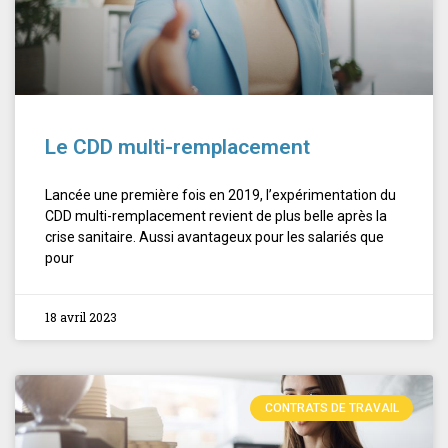
Le CDD multi-remplacement
Lancée une première fois en 2019, l’expérimentation du
CDD multi-remplacement revient de plus belle après la
crise sanitaire. Aussi avantageux pour les salariés que
pour
18 avril 2023
CONTRATS DE TRAVAIL