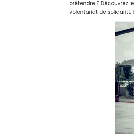
prétendre ? Découvrez les
volontariat de solidarité 