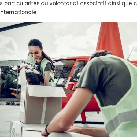
 particularités du volontariat associatif ainsi que 
internationale.