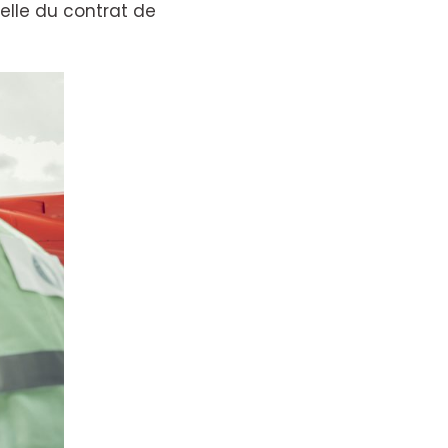
celle du contrat de