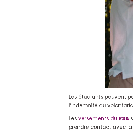
Les étudiants peuvent p
l’indemnité du volontaria
Les
versements du
RSA
s
prendre contact avec la 