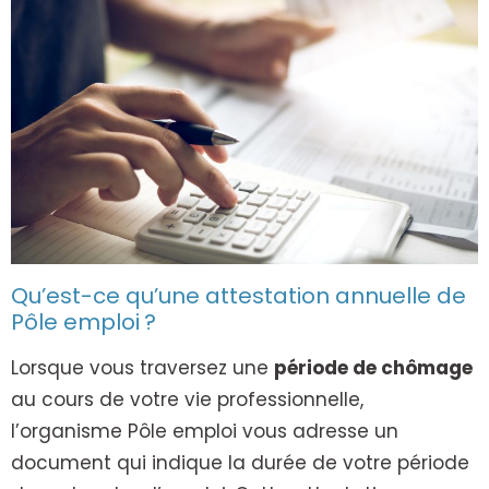
Qu’est-ce qu’une attestation annuelle de
Pôle emploi ?
Lorsque vous traversez une
période de chômage
au cours de votre vie professionnelle,
l’organisme Pôle emploi vous adresse un
document qui indique la durée de votre période