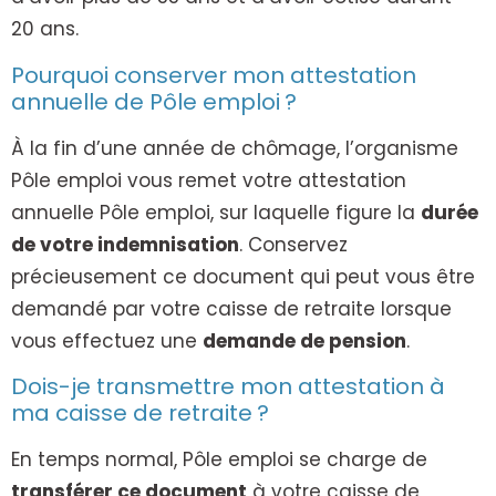
20 ans.
Pourquoi conserver mon attestation
annuelle de Pôle emploi ?
À la fin d’une année de chômage, l’organisme
Pôle emploi vous remet votre attestation
annuelle Pôle emploi, sur laquelle figure la
durée
de votre indemnisation
. Conservez
précieusement ce document qui peut vous être
demandé par votre caisse de retraite lorsque
vous effectuez une
demande de pension
.
Dois-je transmettre mon attestation à
ma caisse de retraite ?
En temps normal, Pôle emploi se charge de
transférer ce document
à votre caisse de