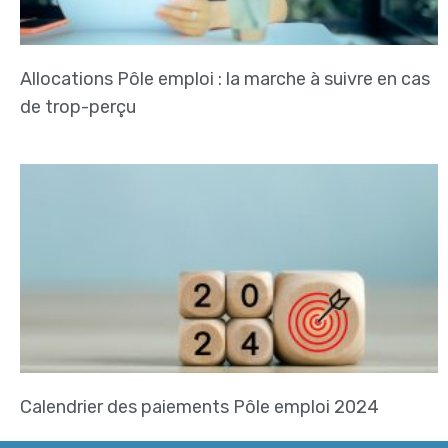
Allocations Pôle emploi : la marche à suivre en cas
de trop-perçu
Calendrier des paiements Pôle emploi 2024