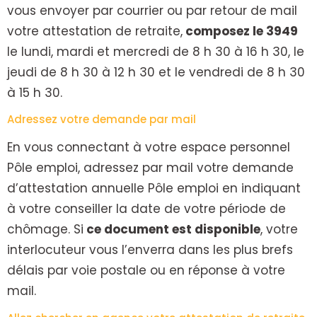
vous envoyer par courrier ou par retour de mail
votre attestation de retraite,
composez le 3949
le lundi, mardi et mercredi de 8 h 30 à 16 h 30, le
jeudi de 8 h 30 à 12 h 30 et le vendredi de 8 h 30
à 15 h 30.
Adressez votre demande par mail
En vous connectant à votre espace personnel
Pôle emploi, adressez par mail votre demande
d’attestation annuelle Pôle emploi en indiquant
à votre conseiller la date de votre période de
chômage. Si
ce document est disponible
, votre
interlocuteur vous l’enverra dans les plus brefs
délais par voie postale ou en réponse à votre
mail.