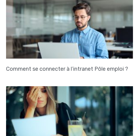
Comment se connecter à l’intranet Pôle emploi ?