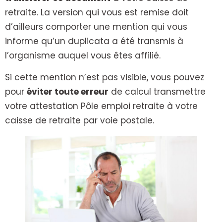
retraite. La version qui vous est remise doit
d’ailleurs comporter une mention qui vous
informe qu’un duplicata a été transmis à
l’organisme auquel vous êtes affilié.
Si cette mention n’est pas visible, vous pouvez
pour
éviter toute erreur
de calcul transmettre
votre attestation Pôle emploi retraite à votre
caisse de retraite par voie postale.