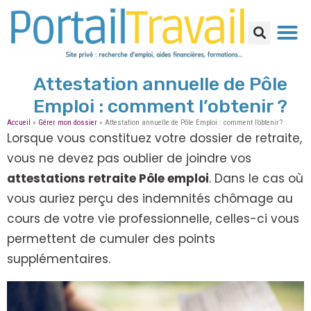
Attestation annuelle de Pôle
Emploi : comment l’obtenir ?
Accueil
»
Gérer mon dossier
»
Attestation annuelle de Pôle Emploi : comment l’obtenir ?
Lorsque vous constituez votre dossier de retraite,
vous ne devez pas oublier de joindre vos
attestations retraite Pôle emploi
. Dans le cas où
vous auriez perçu des indemnités chômage au
cours de votre vie professionnelle, celles-ci vous
permettent de cumuler des points
supplémentaires.