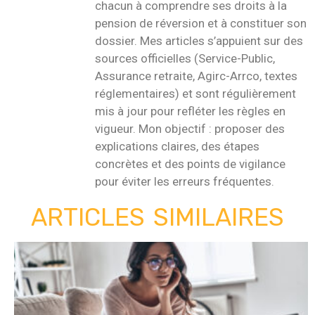
chacun à comprendre ses droits à la
pension de réversion et à constituer son
dossier. Mes articles s’appuient sur des
sources officielles (Service-Public,
Assurance retraite, Agirc-Arrco, textes
réglementaires) et sont régulièrement
mis à jour pour refléter les règles en
vigueur. Mon objectif : proposer des
explications claires, des étapes
concrètes et des points de vigilance
pour éviter les erreurs fréquentes.
ARTICLES SIMILAIRES