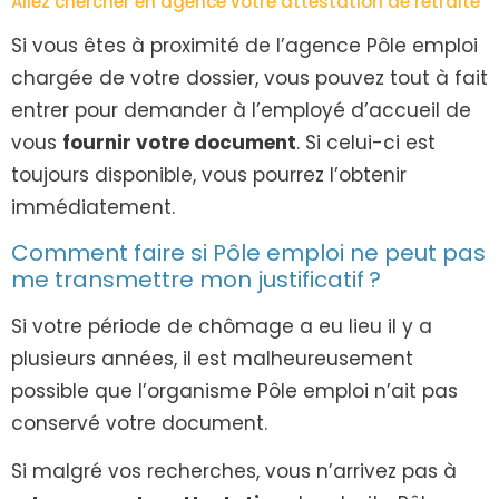
Allez chercher en agence votre attestation de retraite
Si vous êtes à proximité de l’agence Pôle emploi
chargée de votre dossier, vous pouvez tout à fait
entrer pour demander à l’employé d’accueil de
vous
fournir votre document
. Si celui-ci est
toujours disponible, vous pourrez l’obtenir
immédiatement.
Comment faire si Pôle emploi ne peut pas
me transmettre mon justificatif ?
Si votre période de chômage a eu lieu il y a
plusieurs années, il est malheureusement
possible que l’organisme Pôle emploi n’ait pas
conservé votre document.
Si malgré vos recherches, vous n’arrivez pas à