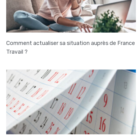
Comment actualiser sa situation auprès de France
Travail ?