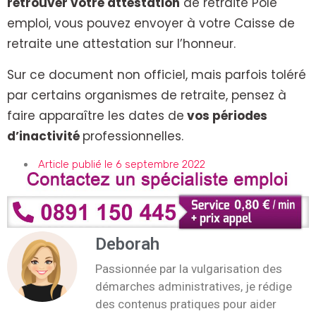
retrouver votre attestation
de retraite Pôle
emploi, vous pouvez envoyer à votre Caisse de
retraite une attestation sur l’honneur.
Sur ce document non officiel, mais parfois toléré
par certains organismes de retraite, pensez à
faire apparaître les dates de
vos périodes
d’inactivité
professionnelles.
Article publié le 6 septembre 2022
Deborah
Passionnée par la vulgarisation des
démarches administratives, je rédige
des contenus pratiques pour aider