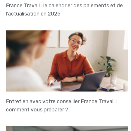
France Travail : le calendrier des paiements et de
l’actualisation en 2025
Entretien avec votre conseiller France Travail :
comment vous préparer ?