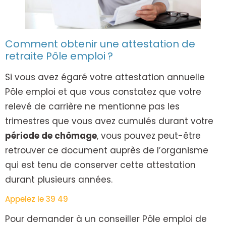
Comment obtenir une attestation de
retraite Pôle emploi ?
Si vous avez égaré votre attestation annuelle
Pôle emploi et que vous constatez que votre
relevé de carrière ne mentionne pas les
trimestres que vous avez cumulés durant votre
période de chômage
, vous pouvez peut-être
retrouver ce document auprès de l’organisme
qui est tenu de conserver cette attestation
durant plusieurs années.
Appelez le 39 49
Pour demander à un conseiller Pôle emploi de