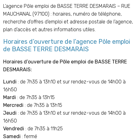
L’agence Pôle emploi de BASSE TERRE DESMARAIS – RUE
MAUCHANAL (97100) : horaires, numéro de téléphone,
recherche d’offres d’emploi et adresse postale de l’agence,
plan d’accès et autres informations utiles.
Horaires d’ouverture de l’agence Pôle emploi
de BASSE TERRE DESMARAIS
Horaires d’ouverture de Pôle emploi de BASSE TERRE
DESMARAIS:
Lundi
: de 7h35 à 13h10 et sur rendez-vous de 14h00 à
16h50
Mardi
: de 7h35 à 13h15
Mercredi
: de 7h35 à 13h15
Jeudi
: de 7h35 à 13h10 et sur rendez-vous de 14h00 à
16h50
Vendredi
: de 7h35 à 11h25
Samedi
: fermé