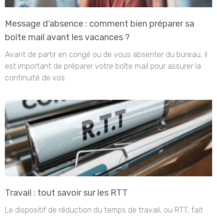
Message d’absence : comment bien préparer sa
boîte mail avant les vacances ?
Avant de partir en congé ou de vous absenter du bureau, il
est important de préparer votre boîte mail pour assurer la
continuité de vos
Travail : tout savoir sur les RTT
Le dispositif de réduction du temps de travail, ou RTT, fait