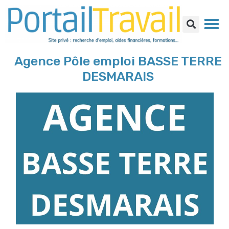
Agence Pôle emploi BASSE TERRE
DESMARAIS