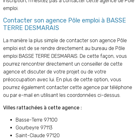
inscription, n’hésitez pas à contacter cette agence de Pôle
emploi.
Contacter son agence Pôle emploi à BASSE
TERRE DESMARAIS
La manière la plus simple de contacter son agence Pôle
emploi est de se rendre directement au bureau de Pôle
emploi BASSE TERRE DESMARAIS. De cette façon, vous
pourrez rencontrer directement un conseiller de cette
agence et discuter de votre projet ou de votre
préoccupation avec lui. En plus de cette option, vous
pourrez également contacter cette agence par téléphone
ou par e-mail en utilisant les coordonnées ci-dessus.
Villes rattachées à cette agence :
Basse-Terre 97100
Gourbeyre 97113
Saint-Claude 97120