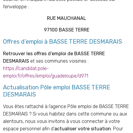
l’enveloppe :
RUE MAUCHANAL
97100 BASSE TERRE
Offres d’emploi à BASSE TERRE DESMARAIS
Retrouver les offres d’emploi de BASSE TERRE
DESMARAIS
et ses communes voisines :
https://candidat.pole-
emploi.fr/offres/emploi/guadeloupe/d971
Actualisation Pôle emploi BASSE TERRE
DESMARAIS
Vous êtes rattaché à l’agence Pôle emploi de BASSE TERRE
DESMARAIS ? Si vous habitez dans cette commune ou aux
alentours, nous vous invitons à vous connecter à votre
espace personnel afin d’
actualiser votre situation
. Pour