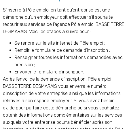
S’inscrire à Pôle emploi en tant qu’entreprise est une
démarche qu’un employeur doit effectuer s’il souhaite
recourir aux services de l’agence Pôle emploi BASSE TERRE
DESMARAIS. Voici les étapes à suivre pour :
Se rendre sur le site internet de Pôle emploi ;
Remplir le formulaire de demande d’inscription ;
Renseigner toutes les informations demandées avec
précision ;
Envoyer le formulaire d’inscription.
Après l’envoi de la demande d’inscription, Pôle emploi
BASSE TERRE DESMARAIS vous enverra le numéro
d’inscription de votre entreprise ainsi que les informations
relatives à son espace employeur. Si vous avez besoin
d’aide pour parfaire cette démarche ou si vous souhaitez
obtenir des informations complémentaires sur les services
auxquels votre entreprise pourra bénéficier après son