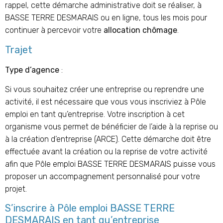
rappel, cette démarche administrative doit se réaliser, à
BASSE TERRE DESMARAIS ou en ligne, tous les mois pour
continuer à percevoir votre
allocation chômage
.
Trajet
Type d’agence
:
Si vous souhaitez créer une entreprise ou reprendre une
activité, il est nécessaire que vous vous inscriviez à Pôle
emploi en tant qu’entreprise. Votre inscription à cet
organisme vous permet de bénéficier de l’aide à la reprise ou
à la création d’entreprise (ARCE). Cette démarche doit être
effectuée avant la création ou la reprise de votre activité
afin que Pôle emploi BASSE TERRE DESMARAIS puisse vous
proposer un accompagnement personnalisé pour votre
projet.
S’inscrire à Pôle emploi BASSE TERRE
DESMARAIS en tant qu’entreprise