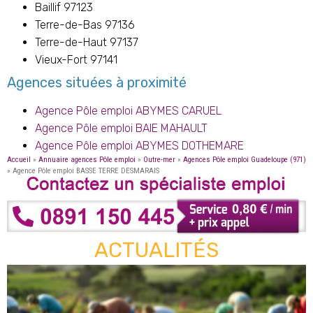
Baillif 97123
Terre-de-Bas 97136
Terre-de-Haut 97137
Vieux-Fort 97141
Agences situées à proximité
Agence Pôle emploi ABYMES CARUEL
Agence Pôle emploi BAIE MAHAULT
Agence Pôle emploi ABYMES DOTHEMARE
Accueil
»
Annuaire agences Pôle emploi
»
Outre-mer
»
Agences Pôle emploi Guadeloupe (971)
»
Agence Pôle emploi BASSE TERRE DESMARAIS
ACTUALITÉS