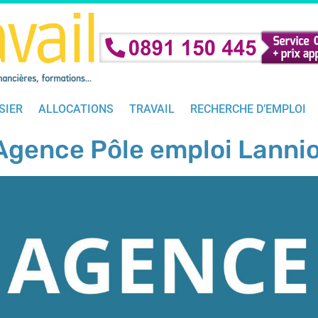
SIER
ALLOCATIONS
TRAVAIL
RECHERCHE D’EMPLOI
Agence Pôle emploi Lanni