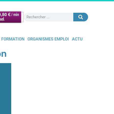
FORMATION
ORGANISMES EMPLOI
ACTU
on