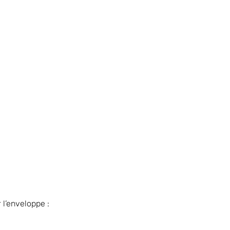
 l’enveloppe :