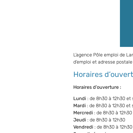
L’agence Pôle emploi de
La
d’emploi et adresse postale 
Horaires d’ouver
Horaires d’ouverture :
Lundi
: de 8h30 à 12h30 et
Mardi
: de 8h30 à 12h30 et
Mercredi
: de 8h30 à 12h30
Jeudi
: de 8h30 à 12h30
Vendredi
: de 8h30 à 12h30