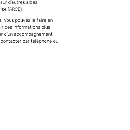
sur d’autres aides
rise (ARCE)
. Vous pouvez le faire en
nir des informations plus
icier d’un accompagnement
 contacter par téléphone ou