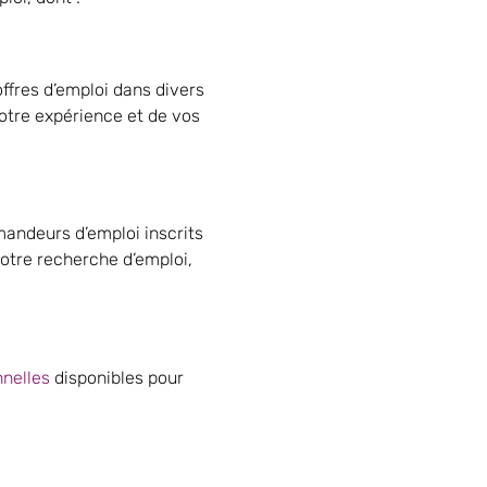
fres d’emploi dans divers
votre expérience et de vos
ndeurs d’emploi inscrits
votre recherche d’emploi,
nnelles
disponibles pour