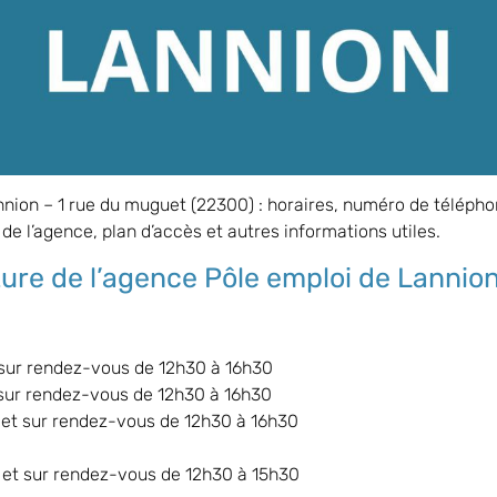
nnion
– 1 rue du muguet (22300) : horaires, numéro de télépho
de l’agence, plan d’accès et autres informations utiles.
ture de l’agence Pôle emploi de
Lannio
 sur rendez-vous de 12h30 à 16h30
 sur rendez-vous de 12h30 à 16h30
 et sur rendez-vous de 12h30 à 16h30
 et sur rendez-vous de 12h30 à 15h30