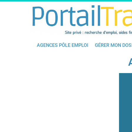
AGENCES PÔLE EMPLOI
GÉRER MON DOS