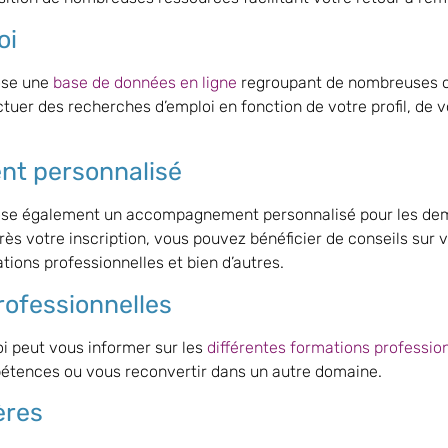
oi
ose une
base de données en ligne
regroupant de nombreuses of
tuer des recherches d’emploi en fonction de votre profil, de 
t personnalisé
se également un accompagnement personnalisé pour les dema
ès votre inscription, vous pouvez bénéficier de conseils sur 
tions professionnelles et bien d’autres.
rofessionnelles
i peut vous informer sur les
différentes formations professio
étences ou vous reconvertir dans un autre domaine.
ères