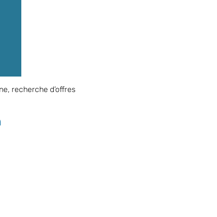
ne, recherche d’offres
n