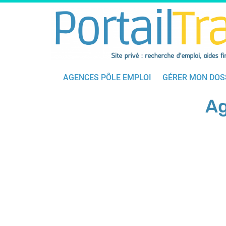
AGENCES PÔLE EMPLOI
GÉRER MON DOS
Ag