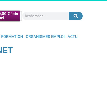
FORMATION
ORGANISMES EMPLOI
ACTU
NET