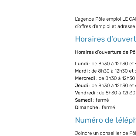
L’agence Pôle emploi LE CA
d’offres d’emploi et adresse
Horaires d’ouver
Horaires d’ouverture de P
Lundi
: de 8h30 à 12h30 et
Mardi
: de 8h30 à 12h30 et 
Mercredi
: de 8h30 à 12h30
Jeudi
: de 8h30 à 12h30 et
Vendredi
: de 8h30 à 12h30
Samedi
: fermé
Dimanche
: fermé
Numéro de télép
Joindre un conseiller de P