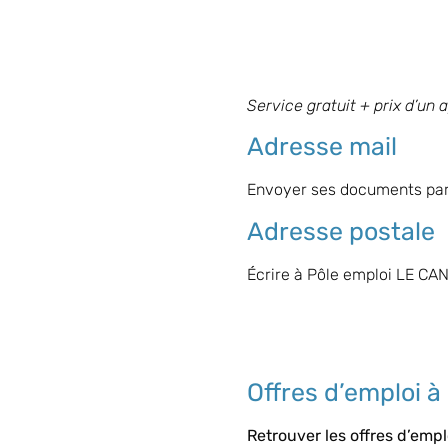
Service gratuit + prix d’un 
Adresse mail
Envoyer ses documents par 
Adresse postale
Écrire à Pôle emploi LE CAN
Offres d’emploi 
Retrouver les offres d’em