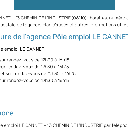
NNET – 13 CHEMIN DE L’INDUSTRIE (06110) : horaires, numéro 
 postale de l’agence, plan d’accès et autres informations utiles
ture de l’agence Pôle emploi LE CANNE
ôle emploi LE CANNET
:
 sur rendez-vous de 12h30 à 16h15
sur rendez-vous de 12h30 à 16h15
 et sur rendez-vous de 12h30 à 16h15
 sur rendez-vous de 12h30 à 16h15
hone
ôle emploi LE CANNET – 13 CHEMIN DE L’INDUSTRIE par télépho