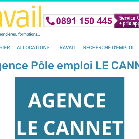
SIER
ALLOCATIONS
TRAVAIL
RECHERCHE D’EMPLOI
ence Pôle emploi LE CAN