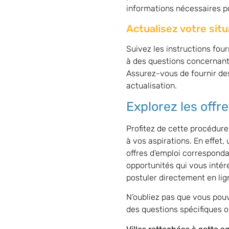
informations nécessaires po
Actualisez votre situ
Suivez les instructions four
à des questions concernant 
Assurez-vous de fournir des
actualisation.
Explorez les offr
Profitez de cette procédur
à vos aspirations. En effet,
offres d’emploi correspondant
opportunités qui vous intér
postuler directement en lig
N’oubliez pas que vous pou
des questions spécifiques o