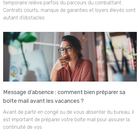
temporaire relève parfois du parcours du combattant.
Contrats courts, manque de garanties et loyers élevés sont
autant d’obstacles
Message d’absence : comment bien préparer sa
boîte mail avant les vacances ?
Avant de partir en congé ou de vous absenter du bureau, il
est important de préparer votre boîte mail pour assurer la
continuité de vos