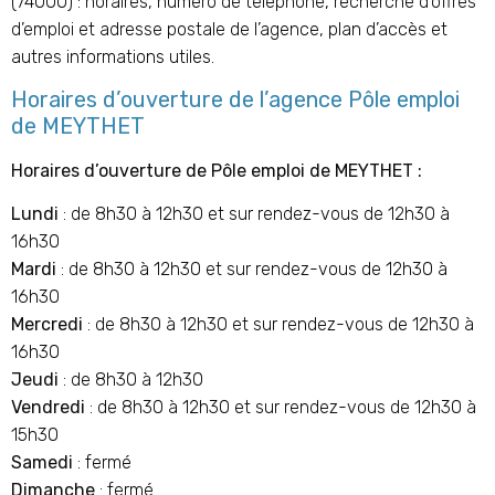
(74000) : horaires, numéro de téléphone, recherche d’offres
d’emploi et adresse postale de l’agence, plan d’accès et
autres informations utiles.
Horaires d’ouverture de l’agence Pôle emploi
de MEYTHET
Horaires d’ouverture de Pôle emploi de MEYTHET
:
Lundi
: de 8h30 à 12h30 et sur rendez-vous de 12h30 à
16h30
Mardi
: de 8h30 à 12h30 et sur rendez-vous de 12h30 à
16h30
Mercredi
: de 8h30 à 12h30 et sur rendez-vous de 12h30 à
16h30
Jeudi
: de 8h30 à 12h30
Vendredi
: de 8h30 à 12h30 et sur rendez-vous de 12h30 à
15h30
Samedi
: fermé
Dimanche
: fermé