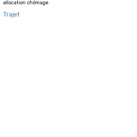
allocation chômage
.
Trajet