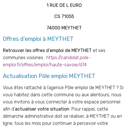
1 RUE DE L EURO
CS 71055
74000 MEYTHET
Offres d’emploi à MEYTHET
Retrouver les offres d’emploi de MEYTHET
et ses
communes voisines :
https://candidat.pole-
emploi.fr/offres/emploi/haute-savoie/d74
Actualisation Pôle emploi MEYTHET
Vous êtes rattaché à l’agence Pôle emploi de MEYTHET ? Si
vous habitez dans cette commune ou aux alentours, nous
vous invitons à vous connecter à votre espace personnel
afin d’
actualiser votre situation
. Pour rappel, cette
démarche administrative doit se réaliser, à MEYTHET ou en
ligne, tous les mois pour continuer à percevoir votre