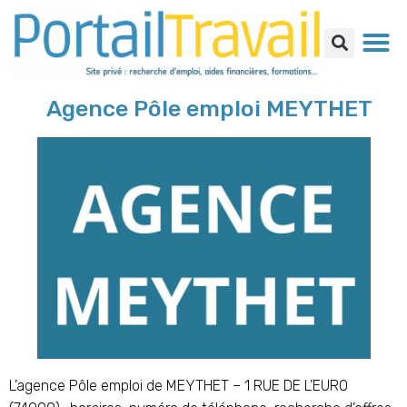
Agence Pôle emploi MEYTHET
L’agence Pôle emploi de MEYTHET – 1 RUE DE L’EURO