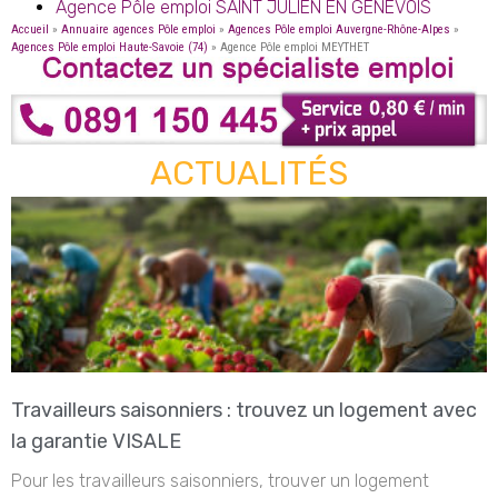
Agence Pôle emploi SAINT JULIEN EN GENEVOIS
Accueil
»
Annuaire agences Pôle emploi
»
Agences Pôle emploi Auvergne-Rhône-Alpes
»
Agences Pôle emploi Haute-Savoie (74)
»
Agence Pôle emploi MEYTHET
ACTUALITÉS
Travailleurs saisonniers : trouvez un logement avec
la garantie VISALE
Pour les travailleurs saisonniers, trouver un logement