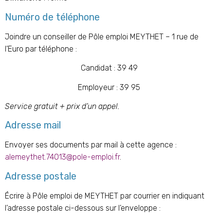
Numéro de téléphone
Joindre un conseiller de Pôle emploi MEYTHET – 1 rue de
l’Euro par téléphone :
Candidat : 39 49
Employeur : 39 95
Service gratuit + prix d’un appel.
Adresse mail
Envoyer ses documents par mail à cette agence :
alemeythet.74013@pole-emploi.fr
.
Adresse postale
Écrire à Pôle emploi de MEYTHET par courrier en indiquant
l’adresse postale ci-dessous sur l’enveloppe :